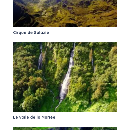
Cirque de Salazie
Le voile de la Mariée