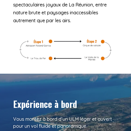
spectaculaires joyaux de La Réunion, entre
nature brute et paysages inaccessibles
autrement que par les airs.
Expérience à bord
Vous montez à bord d’un ULM léger et ouvert
pour un vol fluide et panoramique.