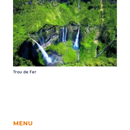
Trou de Fer
MENU