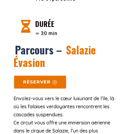
DURÉE

≃ 30 min
Parcours –
Salazie
Évasion
RÉSERVER
Envolez-vous vers le cœur luxuriant de l’île, là
où les falaises verdoyantes rencontrent les
cascades suspendues.
Ce circuit vous offre une immersion aérienne
dans le cirque de Salazie, l’un des plus