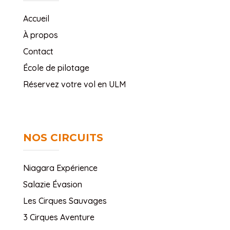
Accueil
À propos
Contact
École de pilotage
Réservez votre vol en ULM
NOS CIRCUITS
Niagara Expérience
Salazie Évasion
Les Cirques Sauvages
3 Cirques Aventure