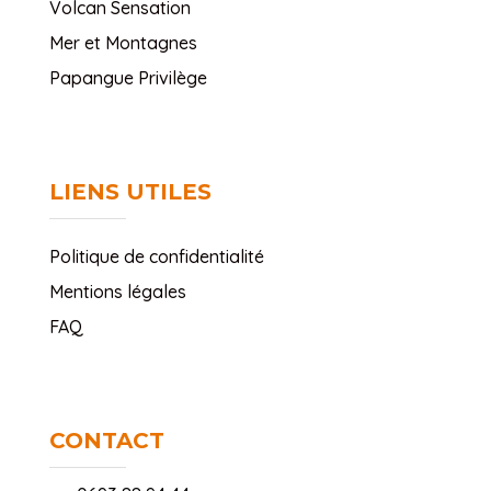
Volcan Sensation
Mer et Montagnes
Papangue Privilège
LIENS UTILES
Politique de confidentialité
Mentions légales
FAQ
CONTACT