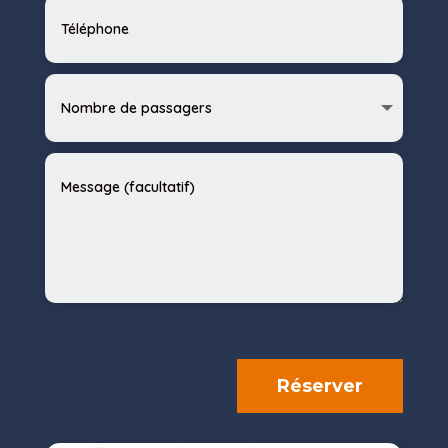
Réserver