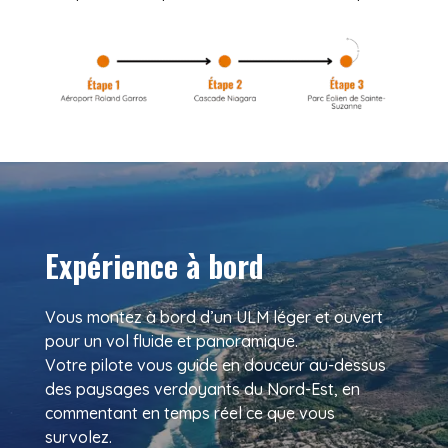
Expérience à bord
Vous montez à bord d’un ULM léger et ouvert
pour un vol fluide et panoramique.
Votre pilote vous guide en douceur au-dessus
des paysages verdoyants du Nord-Est, en
commentant en temps réel ce que vous
survolez.