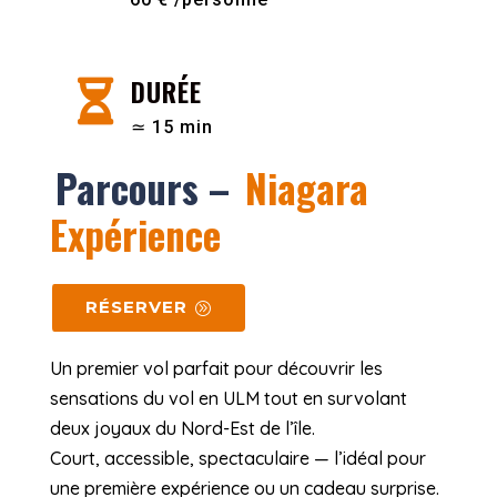
DURÉE

≃ 15 min
Parcours –
Niagara
Expérience
RÉSERVER
Un premier vol parfait pour découvrir les
sensations du vol en ULM tout en survolant
deux joyaux du Nord-Est de l’île.
Court, accessible, spectaculaire — l’idéal pour
une première expérience ou un cadeau surprise.