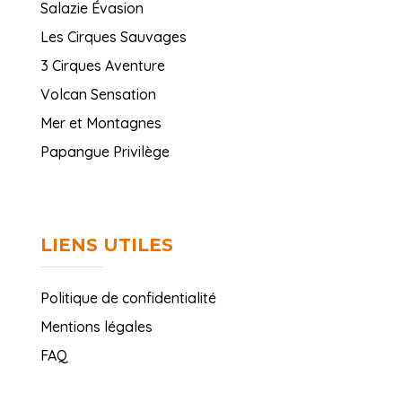
Salazie Évasion
Les Cirques Sauvages
3 Cirques Aventure
Volcan Sensation
Mer et Montagnes
Papangue Privilège
LIENS UTILES
Politique de confidentialité
Mentions légales
FAQ