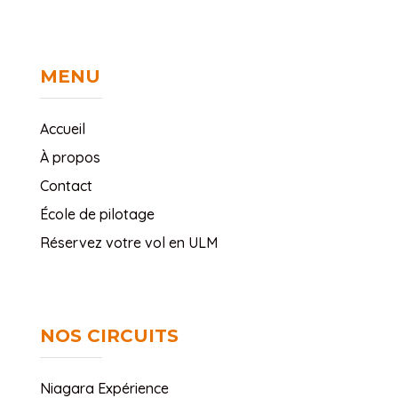
MENU
Accueil
À propos
Contact
École de pilotage
Réservez votre vol en ULM
NOS CIRCUITS
Niagara Expérience