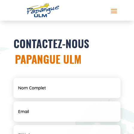
CONTACTEZ-NOUS
PAPANGUE ULM