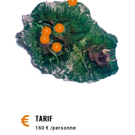





TARIF

160 € /personne