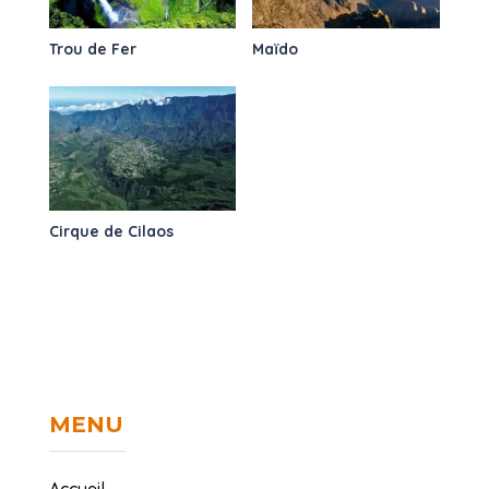
Trou de Fer
Maïdo
Cirque de Cilaos
MENU