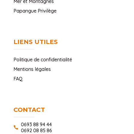
Mer et Montagnes
Papangue Privilège
LIENS UTILES
Politique de confidentialité
Mentions légales
FAQ
CONTACT
0693 88 94 44

0692 08 85 86