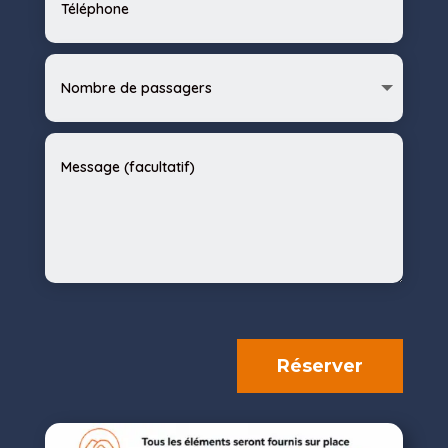
Réserver