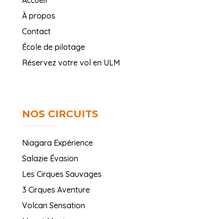
Accueil
À propos
Contact
École de pilotage
Réservez votre vol en ULM
NOS CIRCUITS
Niagara Expérience
Salazie Évasion
Les Cirques Sauvages
3 Cirques Aventure
Volcan Sensation